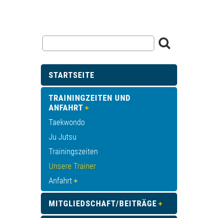
STARTSEITE
TRAININGZEITEN UND
ANFAHRT
Taekwondo
Ju Jutsu
Trainingszeiten
Unsere Trainer
Anfahrt
MITGLIEDSCHAFT/BEITRÄGE