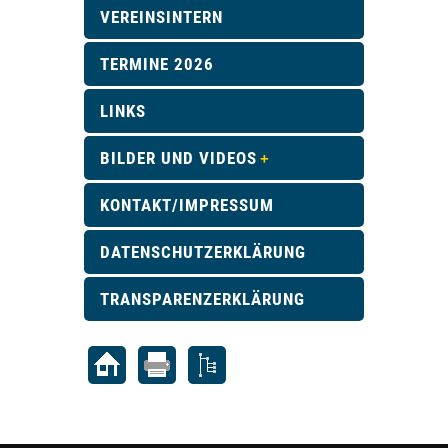
VEREINSINTERN
TERMINE 2026
LINKS
BILDER UND VIDEOS
KONTAKT/IMPRESSUM
DATENSCHUTZERKLÄRUNG
TRANSPARENZERKLÄRUNG