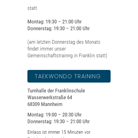
statt.
Montag: 19:30 – 21:00 Uhr
Donnerstag: 19:30 – 21:00 Uhr
(am letzten Donnerstag des Monats
findet immer unser
Gemeinschaftstrainng in Franklin statt)
TAEKWONDO TRAINING
Turnhalle der Franklinschule
Wasserwerkstraße 64
68309 Mannheim
Montag: 19:00 – 20:30 Uhr
Donnerstag: 19:30 – 21:00 Uhr
Einlass ist immer 15 Minuten vor