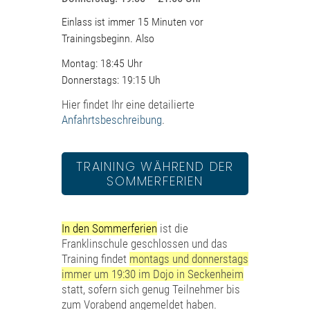
Einlass ist immer 15 Minuten vor
Trainingsbeginn. Also
Montag: 18:45 Uhr
Donnerstags: 19:15 Uh
Hier findet Ihr eine detailierte
Anfahrtsbeschreibung
.
TRAINING WÄHREND DER
SOMMERFERIEN
In den Sommerferien
ist die
Franklinschule geschlossen und das
Training findet
montags und donnerstags
immer um 19:30 im Dojo in Seckenheim
statt, sofern sich genug Teilnehmer bis
zum Vorabend angemeldet haben.