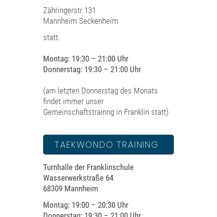
Zähringerstr 131
Mannheim Seckenheim
statt.
Montag: 19:30 – 21:00 Uhr
Donnerstag: 19:30 – 21:00 Uhr
(am letzten Donnerstag des Monats
findet immer unser
Gemeinschaftstrainng in Franklin statt)
TAEKWONDO TRAINING
Turnhalle der Franklinschule
Wasserwerkstraße 64
68309 Mannheim
Montag: 19:00 – 20:30 Uhr
Donnerstag: 19:30 – 21:00 Uhr