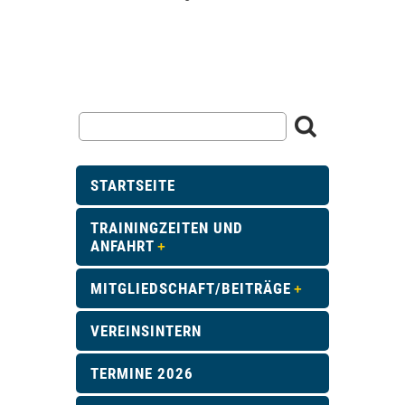
STARTSEITE
TRAININGZEITEN UND
ANFAHRT
MITGLIEDSCHAFT/BEITRÄGE
VEREINSINTERN
TERMINE 2026