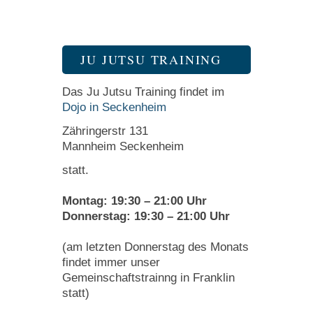
JU JUTSU TRAINING
Das Ju Jutsu Training findet im
Dojo in Seckenheim
Zähringerstr 131
Mannheim Seckenheim
statt.
Montag: 19:30 – 21:00 Uhr
Donnerstag: 19:30 – 21:00 Uhr
(am letzten Donnerstag des Monats
findet immer unser
Gemeinschaftstrainng in Franklin
statt)