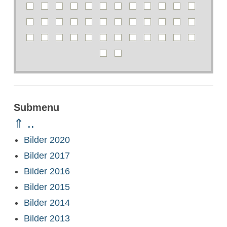
Submenu
⇑ ..
Bilder 2020
Bilder 2017
Bilder 2016
Bilder 2015
Bilder 2014
Bilder 2013