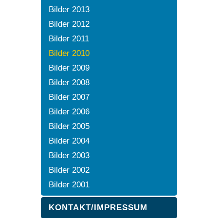
Bilder 2013
Bilder 2012
Bilder 2011
Bilder 2010
Bilder 2009
Bilder 2008
Bilder 2007
Bilder 2006
Bilder 2005
Bilder 2004
Bilder 2003
Bilder 2002
Bilder 2001
KONTAKT/IMPRESSUM