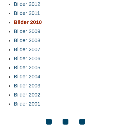
Bilder 2012
Bilder 2011
Bilder 2010
Bilder 2009
Bilder 2008
Bilder 2007
Bilder 2006
Bilder 2005
Bilder 2004
Bilder 2003
Bilder 2002
Bilder 2001