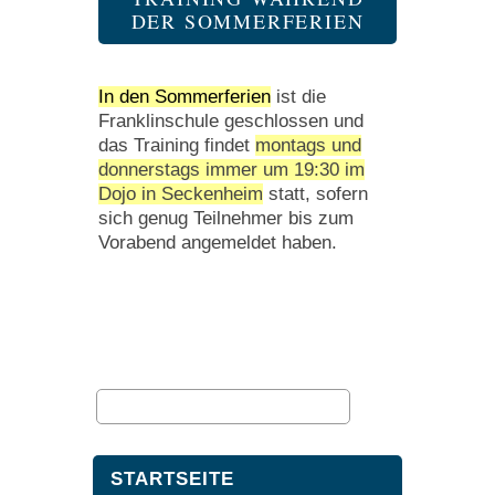
DER SOMMERFERIEN
In den Sommerferien
ist die
Franklinschule geschlossen und
das Training findet
montags und
donnerstags immer um 19:30 im
Dojo in Seckenheim
statt, sofern
sich genug Teilnehmer bis zum
Vorabend angemeldet haben.
STARTSEITE