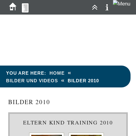
«
YOU ARE HERE:
HOME
«
BILDER UND VIDEOS
BILDER 2010
BILDER 2010
ELTERN KIND TRAINING 2010