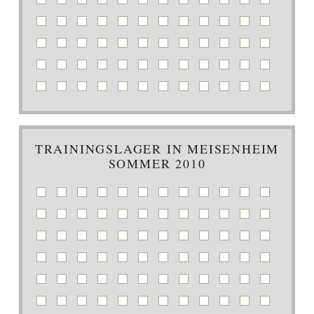
TRAININGSLAGER IN MEISENHEIM
SOMMER 2010