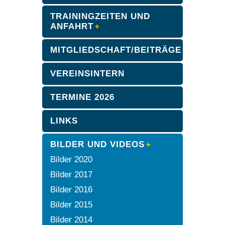
TRAININGZEITEN UND
ANFAHRT
MITGLIEDSCHAFT/BEITRÄGE
VEREINSINTERN
TERMINE 2026
LINKS
BILDER UND VIDEOS
Bilder 2020
Bilder 2017
Bilder 2016
Bilder 2015
Bilder 2014