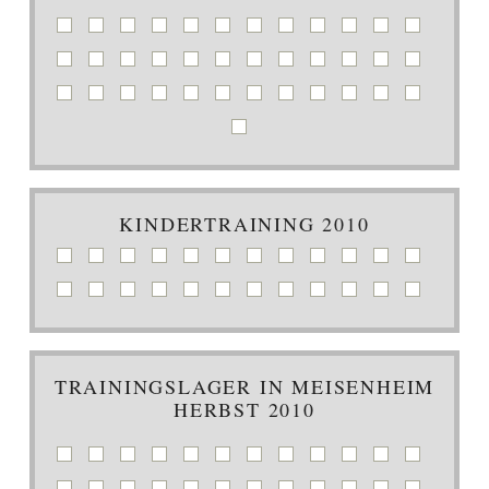
KINDERTRAINING 2010
TRAININGSLAGER IN MEISENHEIM
HERBST 2010