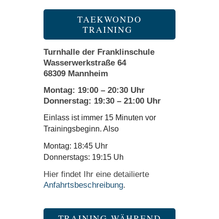
TAEKWONDO
TRAINING
Turnhalle der Franklinschule
Wasserwerkstraße 64
68309 Mannheim
Montag: 19:00 – 20:30 Uhr
Donnerstag: 19:30 – 21:00 Uhr
Einlass ist immer 15 Minuten vor
Trainingsbeginn. Also
Montag: 18:45 Uhr
Donnerstags: 19:15 Uh
Hier findet Ihr eine detailierte
Anfahrtsbeschreibung
.
TRAINING WÄHREND